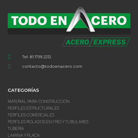
Tel: 81.1759.2212
contacto@todoenacero.com
CATEGORÍAS
MATERIAL PARA CONSTRUCCIÓN
PERFILES ESTRUCTURALES
PERFILES COMERCIALES
PERFILES ROLADOS EN FRÍO Y TUBULARES
TUBERÍA
LAMINA Y PLACA