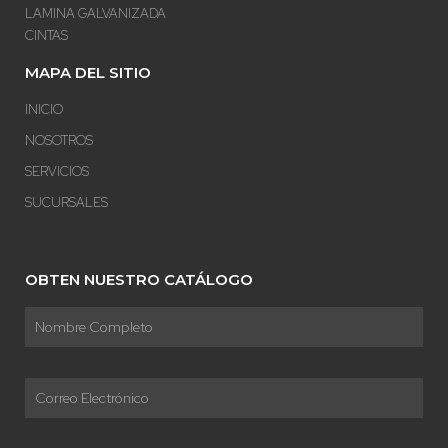
LAMINA GALVANIZADA
CINTAS
MAPA DEL SITIO
INICIO
NOSOTROS
SERVICIOS
SUCURSALES
OBTEN NUESTRO CATÁLOGO