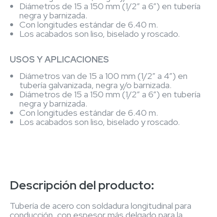
Diámetros de 15 a 150 mm (1/2” a 6”) en tubería
negra y barnizada.
Con longitudes estándar de 6.40 m.
Los acabados son liso, biselado y roscado.
USOS Y APLICACIONES
Diámetros van de 15 a 100 mm (1/2” a 4”) en
tubería galvanizada, negra y/o barnizada.
Diámetros de 15 a 150 mm (1/2” a 6”) en tubería
negra y barnizada.
Con longitudes estándar de 6.40 m.
Los acabados son liso, biselado y roscado.
Descripción del producto:
Tubería de acero con soldadura longitudinal para
conducción, con espesor más delgado para la