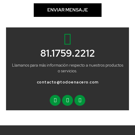
ENVIAR MENSAJE
81.1759.2212
Llamanos para más información respecto a nuestros productos
o servicios.
contacto@todoenacero.com