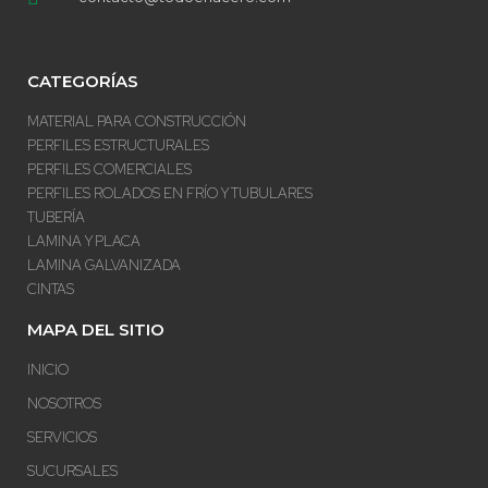
CATEGORÍAS
MATERIAL PARA CONSTRUCCIÓN
PERFILES ESTRUCTURALES
PERFILES COMERCIALES
PERFILES ROLADOS EN FRÍO Y TUBULARES
TUBERÍA
LAMINA Y PLACA
LAMINA GALVANIZADA
CINTAS
MAPA DEL SITIO
INICIO
NOSOTROS
SERVICIOS
SUCURSALES