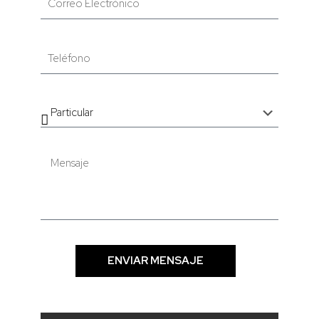
ENVIAR MENSAJE