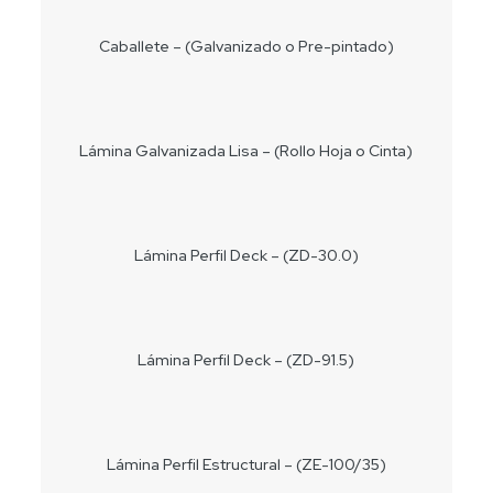
Caballete – (Galvanizado o Pre-pintado)
Lámina Galvanizada Lisa – (Rollo Hoja o Cinta)
Lámina Perfil Deck – (ZD-30.0)
Lámina Perfil Deck – (ZD-91.5)
Lámina Perfil Estructural – (ZE-100/35)