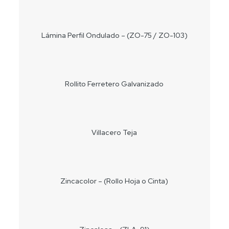
Lámina Perfil Ondulado – (ZO-75 / ZO-103)
Rollito Ferretero Galvanizado
Villacero Teja
Zincacolor – (Rollo Hoja o Cinta)