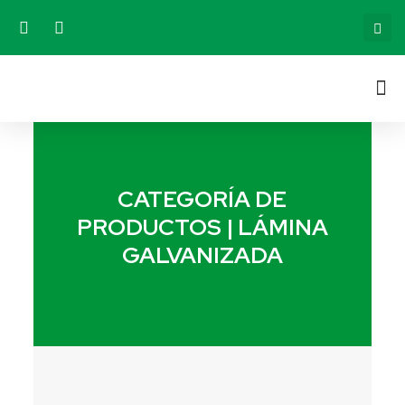
CATEGORÍA DE
PRODUCTOS | LÁMINA
GALVANIZADA